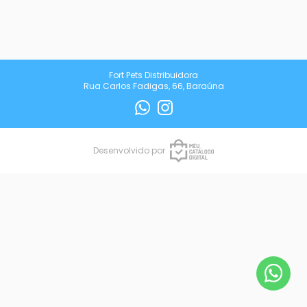
Fort Pets Distribuidora
Rua Carlos Fadigas, 66, Baraúna
Desenvolvido por